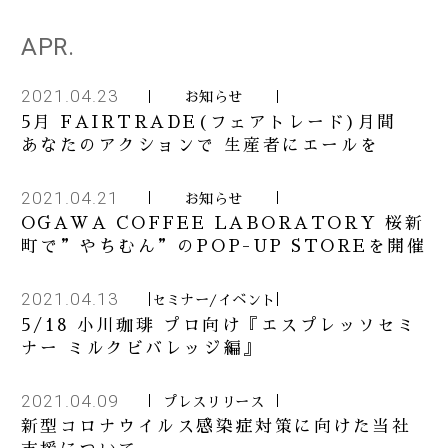
APR.
2021.04.23
お知らせ
5月 FAIRTRADE(フェアトレード)月間
あなたのアクションで 生産者にエールを
2021.04.21
お知らせ
OGAWA COFFEE LABORATORY 桜新
町で”やちむん”のPOP-UP STOREを開催
2021.04.13
セミナー/イベント
5/18 小川珈琲 プロ向け『エスプレッソセミ
ナー ミルクビバレッジ編』
2021.04.09
プレスリリース
新型コロナウイルス感染症対策に向けた当社