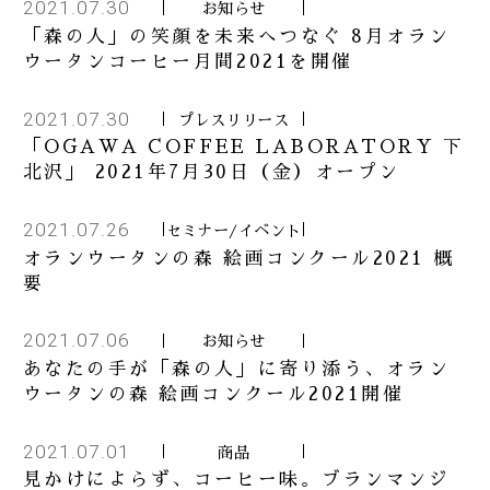
2021.07.30
お知らせ
「森の人」の笑顔を未来へつなぐ 8月オラン
ウータンコーヒー月間2021を開催
2021.07.30
プレスリリース
「OGAWA COFFEE LABORATORY 下
北沢」 2021年7月30日（金）オープン
2021.07.26
セミナー/イベント
オランウータンの森 絵画コンクール2021 概
要
2021.07.06
お知らせ
あなたの手が「森の人」に寄り添う、オラン
ウータンの森 絵画コンクール2021開催
2021.07.01
商品
見かけによらず、コーヒー味。ブランマンジ