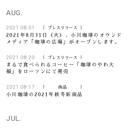
AUG.
2021.08.31
プレスリリース
2021年8月31日（火）、小川珈琲のオウンド
メディア「珈琲の広場」がオープンします。
2021.08.20
プレスリリース
まるで食べられるコーヒー「珈琲のやわ大
福」をローソンにて発売
2021.08.17
商品
小川珈琲の2021年秋冬新商品
JUL.