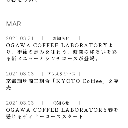
支援について
MAR.
2021.03.31
お知らせ
OGAWA COFFEE LABORATORYよ
り、季節の恵みを味わう、時間の移ろいを彩
る新メニューとランチコースが登場。
2021.03.03
プレスリリース
京都珈琲商工組合「KYOTO Coffee」を発
売
2021.03.03
お知らせ
OGAWA COFFEE LABORATORY春を
感じるディナーコーススタート