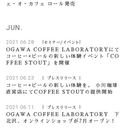
ェ・オ・カフェ ロール発売
JUN.
2021.06.28
セミナー/イベント
OGAWA COFFEE LABORATORYにて
コーヒー×ビールの新しい体験イベント「CO
FFEE STOUT」を開催
2021.06.23
プレスリリース
コーヒー×ビールの新しい体験を。 小川珈琲
直営店にてCOFFEE STOUTの提供開始
2021.06.11
プレスリリース
OGAWA COFFEE LABORATORY 下
北沢、オンラインショップが7月オープン！