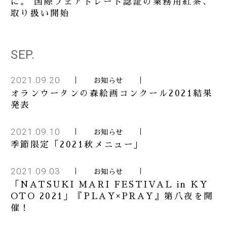
に。 国際フェアトレード認証の業務用紅茶、
取り扱い開始
SEP.
2021.09.20
お知らせ
オランウータンの森絵画コンクール2021結果
発表
2021.09.10
お知らせ
季節限定「2021秋メニュー」
2021.09.03
お知らせ
「NATSUKI MARI FESTIVAL in KY
OTO 2021」『PLAY×PRAY』第八夜を開
催！