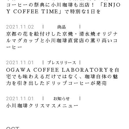
コーヒーの祭典に小川珈琲も出店！ 「ENJO
Y COFFEE TIME」で特別な1日を
2021.11.02
商品
京都の花を絵付けした京焼・清水焼オリジナ
ルマグカップと小川珈琲直営店の薫り高いコ
ーヒー
2021.11.01
プレスリリース
OGAWA COFFEE LABORATORYを自
宅でも味わえるだけではなく、珈琲自体の魅
力を引き出したドリップコーヒーが発売
2021.11.01
お知らせ
小川珈琲クリスマスメニュー