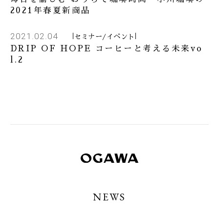
2021年春夏新商品
2021.02.04
セミナー/イベント
DRIP OF HOPE コーヒーと考える未来vo
l.2
NEWS