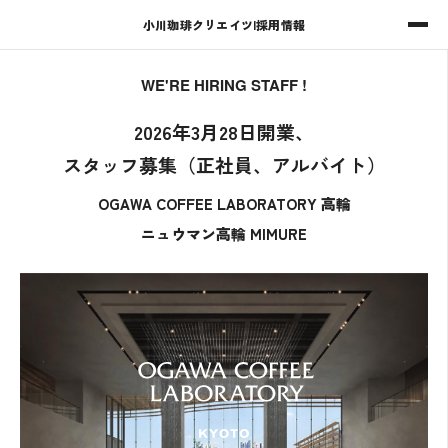
小川珈琲クリエイツ
|
採用情報
WE'RE HIRING STAFF !
2026年3月28日開業、
スタッフ募集（正社員、アルバイト）
OGAWA COFFEE LABORATORY 高輪
ニュウマン高輪 MIMURE