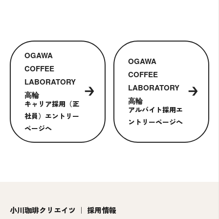
OGAWA
OGAWA
COFFEE
COFFEE
LABORATORY
LABORATORY
→
→
高輪
高輪
キャリア採用（正
アルバイト採用エ
社員）エントリー
ントリーページへ
ページへ
小川珈琲クリエイツ ｜ 採用情報