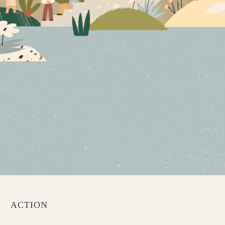
ACTION