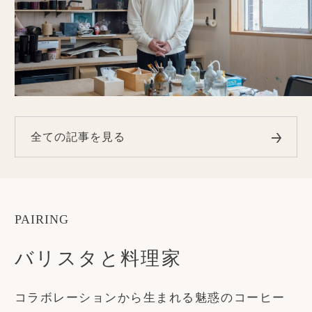
全ての記事を見る
PAIRING
バリスタと料理家
コラボレーションから生まれる
魅惑のコーヒー