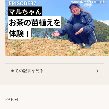
全ての記事を見る
FARM