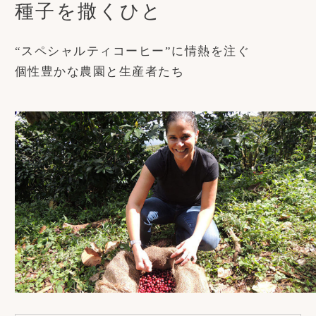
種子を撒くひと
“スペシャルティコーヒー”に情熱を注ぐ
個性豊かな農園と生産者たち