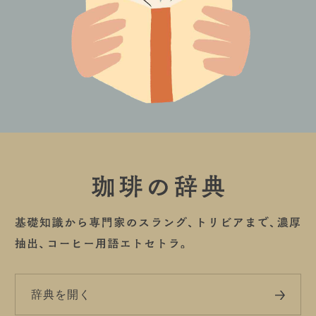
辞典を開く