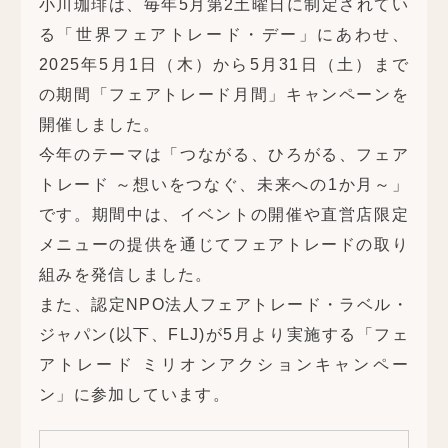
小川珈琲は、毎年5月第2土曜日に制定されてい
る「世界フェアトレード・デー」にあわせ、
2025年5月1日（木）から5月31日（土）まで
の期間「フェアトレード月間」キャンペーンを
開催しました。
今年のテーマは「つながる、ひろがる、フェア
トレード ～想いをつなぐ、未来への1か月～」
です。期間中は、イベントの開催や直営店限定
メニューの提供を通じてフェアトレードの取り
組みを発信しました。
また、認定NPO法人フェアトレード・ラベル・
ジャパン(以下、FLJ)が5月より実施する「フェ
アトレード ミリオンアクションキャンペー
ン」に参加しています。