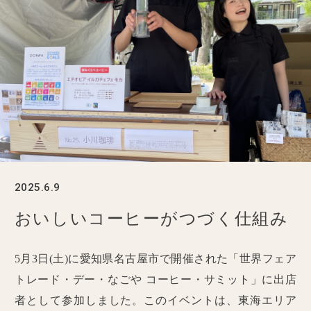
2025.6.9
おいしいコーヒーがつづく仕組み
5月3日(土)に愛知県名古屋市で開催された「世界フェア
トレード・デー・なごや コーヒー・サミット」に出店
者として参加しました。このイベントは、東海エリア