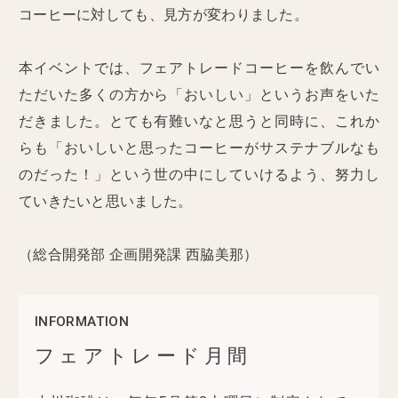
コーヒーに対しても、見方が変わりました。
本イベントでは、フェアトレードコーヒーを飲んでい
ただいた多くの方から「おいしい」というお声をいた
だきました。とても有難いなと思うと同時に、これか
らも「おいしいと思ったコーヒーがサステナブルなも
のだった！」という世の中にしていけるよう、努力し
ていきたいと思いました。
（総合開発部 企画開発課 西脇美那）
INFORMATION
フェアトレード月間