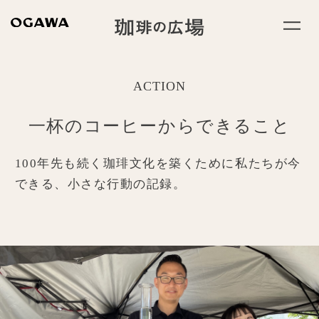
ACTION
一杯のコーヒーからできること
100年先も続く珈琲文化を築くために
私たちが今
できる、小さな行動の記録。