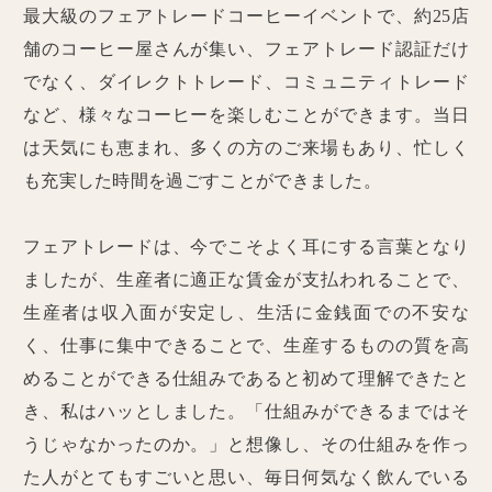
最大級のフェアトレードコーヒーイベントで、約25店
舗のコーヒー屋さんが集い、フェアトレード認証だけ
でなく、ダイレクトトレード、コミュニティトレード
など、様々なコーヒーを楽しむことができます。当日
は天気にも恵まれ、多くの方のご来場もあり、忙しく
も充実した時間を過ごすことができました。
フェアトレードは、今でこそよく耳にする言葉となり
ましたが、生産者に適正な賃金が支払われることで、
生産者は収入面が安定し、生活に金銭面での不安な
く、仕事に集中できることで、生産するものの質を高
めることができる仕組みであると初めて理解できたと
き、私はハッとしました。「仕組みができるまではそ
うじゃなかったのか。」と想像し、その仕組みを作っ
た人がとてもすごいと思い、毎日何気なく飲んでいる