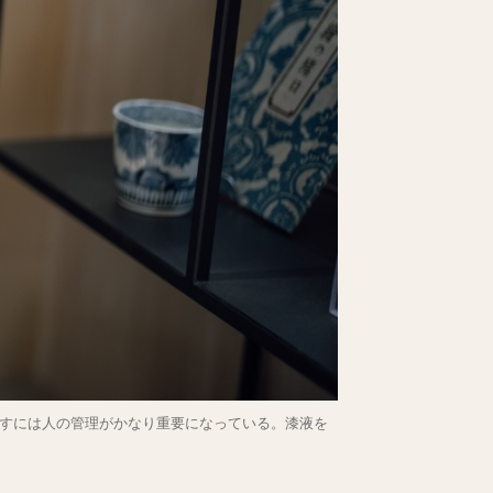
すには人の管理がかなり重要になっている。漆液を