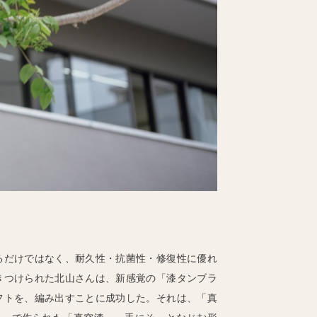
るだけではなく、耐久性・抗菌性・修復性に優れ
きつけられた北山さんは、新感覚の「漆タンブラ
フトを、編み出すことに成功した。それは、「真