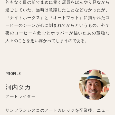
的もなく目の前でまめに働く店員をぼんやり見ながら
過ごしていた。当時は意識したことなどなかったが、
『ナイトホークス』と『オートマット』に描かれたコ
ーヒーのシーンが心に刻まれてからというもの、外で
夜のコーヒーを飲むとホッパーが描いたあの孤独な
人々のことを思い浮かべてしまうのである。
PROFILE
河内タカ
アートライター
サンフランシスコのアートカレッジを卒業後、ニュー