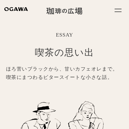
ESSAY
喫茶の思い出
ほろ苦いブラックから、甘いカフェオレまで。
喫茶にまつわるビタースイートな小さな話。