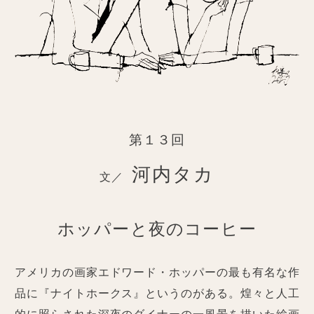
第１３回
河内タカ
文／
ホッパーと夜のコーヒー
アメリカの画家エドワード・ホッパーの最も有名な作
品に『ナイトホークス』というのがある。煌々と人工