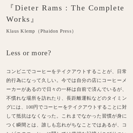
『Dieter Rams : The Complete
Works』
Klaus Klemp（Phaidon Press）
Less or more?
コンビニでコーヒーをテイクアウトすることが、日常
的行為になって久しい。今では自分の店にコーヒーメ
ーカーがあるので日々の一杯は自前で済んでいるが、
不慣れな場所を訪れたり、長距離運転などのタイミン
グには、100円でコーヒーをテイクアウトすることに対
して抵抗はなくなった。これまでなかった習慣が身に
つく瞬間とは、誰しも忘れがちなことではあるが、コ