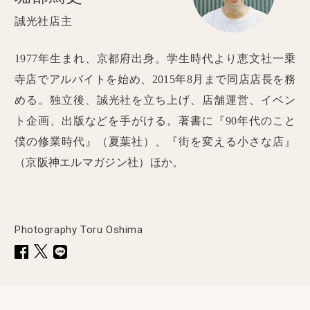
誠光社店主
1977年生まれ、京都府出身。学生時代より恵文社一乗
寺店でアルバイトを始め、2015年8月まで同店店長を務
める。独立後、誠光社を立ち上げ、店舗運営、イベン
ト企画、出版などを手がける。著書に『90年代のこと
僕の修業時代』（夏葉社）、『街を変える小さな店』
（京阪神エルマガジン社）ほか。
Photography Toru Oshima