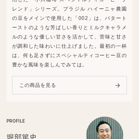
レンド」シリーズ。ブラジル ハイーニャ農園
の豆をメインで使用した「002」は、バタート
ーストのような芳ばしい香りとミルクキャラメ
ルのような優しい甘さを活かして、苦味と甘さ
が調和した味わいに仕上げました。最初の一杯
は、何も足さずにスペシャルティコーヒー豆の
豊かな風味を楽しんでみては。
この商品を見る
PROFILE
堀部篤史