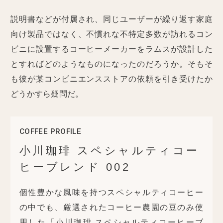
説明書などが付属され、同じユーザーが繰り返す家庭
向け製品ではなく、不慣れな不特定多数が訪れるコン
ビニに設置するコーヒーメーカーをラムスが設計した
とすればどのようなものになったのだろうか。そもそ
も彼が某コンビニエンスストアの依頼を引き受けたか
どうかすら疑問だ。
COFFEE PROFILE
小川珈琲 スペシャルティコー
ヒーブレンド 002
個性豊かな風味を持つスペシャルティコーヒー
の中でも、厳選されたコーヒー農園の豆のみ使
用した「小川珈琲 スペシャルティコーヒーブ