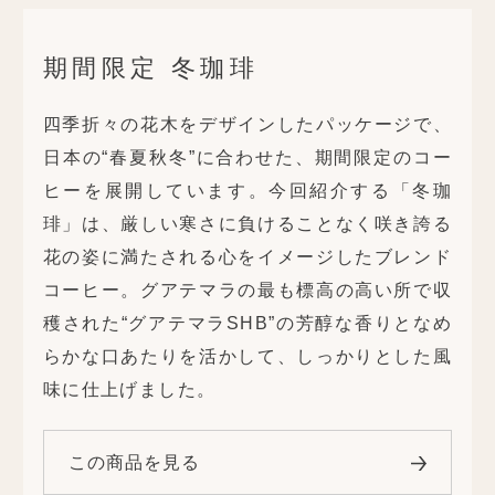
期間限定 冬珈琲
四季折々の花木をデザインしたパッケージで、
日本の“春夏秋冬”に合わせた、期間限定のコー
ヒーを展開しています。今回紹介する「冬珈
琲」は、厳しい寒さに負けることなく咲き誇る
花の姿に満たされる心をイメージしたブレンド
コーヒー。グアテマラの最も標高の高い所で収
穫された“グアテマラSHB”の芳醇な香りとなめ
らかな口あたりを活かして、しっかりとした風
味に仕上げました。
この商品を見る