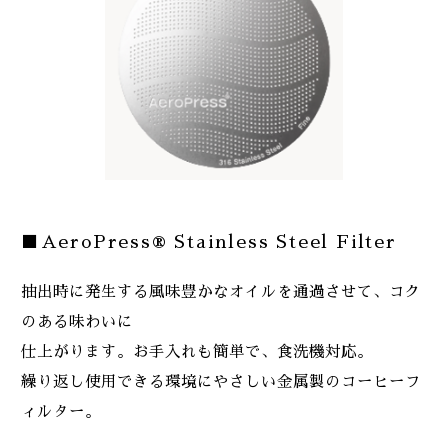
■AeroPress® Stainless Steel Filter
抽出時に発生する風味豊かなオイルを通過させて、コク
のある味わいに
仕上がります。お手入れも簡単で、食洗機対応。
繰り返し使用できる環境にやさしい金属製のコーヒーフ
ィルター。