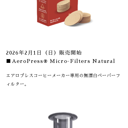
2026年2月1日（日）販売開始
■AeroPress® Micro-Filters Natural
エアロプレスコーヒーメーカー専用の無漂白ペーパーフ
ィルター。