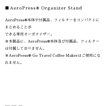
■AeroPress® Organizer Stand
AeroPress®本体や付属品、フィルターをコンパクトに
まとめることが
できる専用オーガナイザー。
※本製品に、AeroPress®本体及び付属品、フィルター
は付属しておりません。
※AeroPress® Go Travel Coffee Makerはご使用にな
れません。