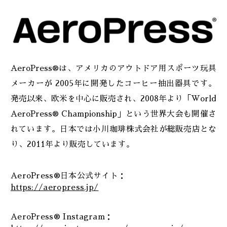
AeroPress®は、アメリカのアウトドア用スポーツ玩具
メーカーが 2005年に開発したコーヒー抽出器具です。
発売以来、欧米を中心に販売され、2008年より「World
AeroPress® Championship」という世界大会も開催さ
れています。日本では小川珈琲株式会社が総販売店とな
り、2011年より販売しています。
AeroPress®日本公式サイト：
https://aeropress.jp/
AeroPress® Instagram：