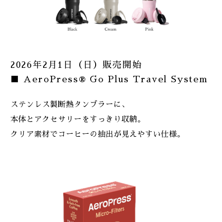
2026年2月1日（日）販売開始
■ AeroPress® Go Plus Travel System
ステンレス製断熱タンブラーに、
本体とアクセサリーをすっきり収納。
クリア素材でコーヒーの抽出が見えやすい仕様。