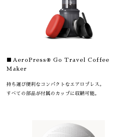
■AeroPress® Go Travel Coffee
Maker
持ち運び便利なコンパクトなエアロプレス。
すべての部品が付属のカップに収納可能。