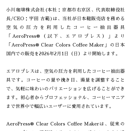
小川珈琲株式会社(本社：京都市右京区、代表取締役社
長/CEO：宇田 吉範)は、当社が日本総販売店を務める
空気の圧力を利用したコーヒー抽出器具
「AeroPress®（以下、エアロプレス）」より
「AeroPress® Clear Colors Coffee Maker」の日本
国内での販売を2026年2月1日（日）より開始します。
エアロプレスは、空気の圧力を利用したコーヒー抽出器
具です。コーヒーの量や挽き目、湯量を調整すること
で、気軽に味わいのバリエーションを広げることができ
ます。初心者からプロフェッショナル、コーヒーマニア
まで世界中で幅広いユーザーに愛用されています。
AeroPress® Clear Colors Coffee Makerは、従来の