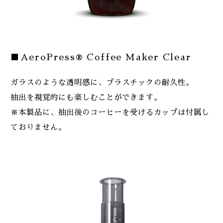
■AeroPress® Coffee Maker Clear
ガラスのような透明感に、プラスチックの耐久性。
抽出を視覚的にも楽しむことができます。
※本製品に、抽出後のコーヒーを受けるカップは付属し
ておりません。