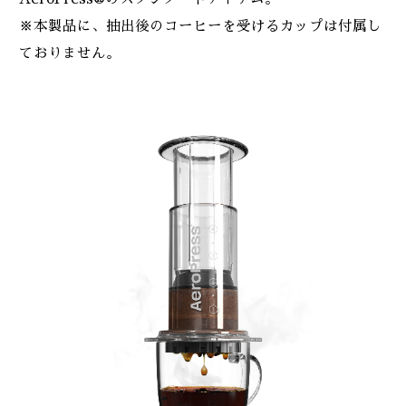
※本製品に、抽出後のコーヒーを受けるカップは付属し
ておりません。