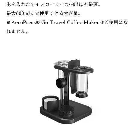
氷を入れたアイスコーヒーの抽出にも最適。
最大600mlまで使用できる大容量。
※AeroPress® Go Travel Coffee Makerはご使用にな
れません。