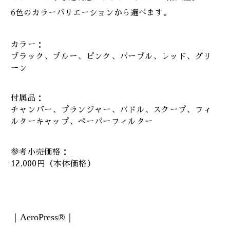
6色のカラーバリエーションから選べます。
カラー：
ブラック、ブルー、ピンク、パープル、レッド、グリ
ーン
付属品：
チャンバー、プランジャー、パドル、スクープ、フィ
ルターキャップ、ペーパーフィルター
参考小売価格：
12,000円（本体価格）
｜AeroPress®｜