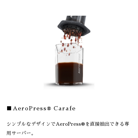
■AeroPress® Carafe
シンプルなデザインでAeroPress®を直接抽出できる専
用サーバー。