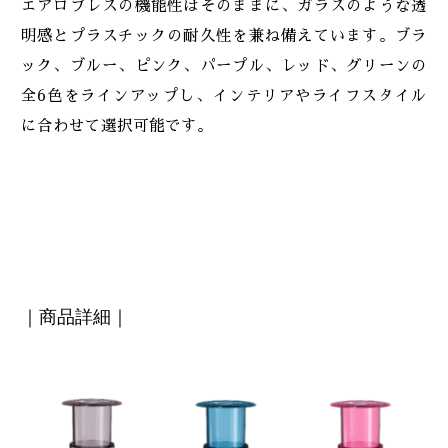
エアロプレスの機能性はそのままに、ガラスのような透
明感とプラスチックの耐久性を兼ね備えています。ブラ
ック、ブルー、ピンク、パープル、レッド、グリーンの
全6色をラインアップし、インテリアやライフスタイル
に合わせて選択可能です。
｜商品詳細｜