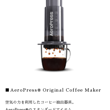
■AeroPress® Original Coffee Maker
空気の力を利用したコーヒー抽出器具。
AeroPress®のスタンダードアイテム。