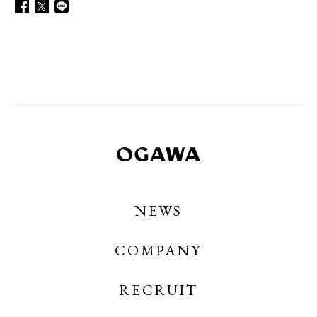
NEWS
COMPANY
RECRUIT