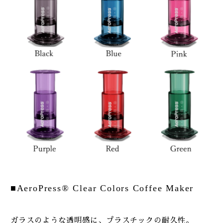
■AeroPress® Clear Colors Coffee Maker
ガラスのような透明感に、プラスチックの耐久性。