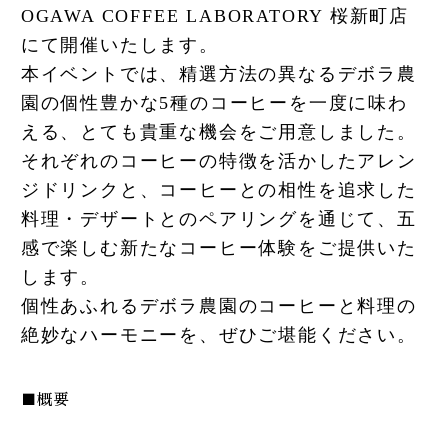
OGAWA COFFEE LABORATORY 桜新町店
にて開催いたします。
本イベントでは、精選方法の異なるデボラ農
園の個性豊かな5種のコーヒーを一度に味わ
える、とても貴重な機会をご用意しました。
それぞれのコーヒーの特徴を活かしたアレン
ジドリンクと、コーヒーとの相性を追求した
料理・デザートとのペアリングを通じて、五
感で楽しむ新たなコーヒー体験をご提供いた
します。
個性あふれるデボラ農園のコーヒーと料理の
絶妙なハーモニーを、ぜひご堪能ください。
■概要