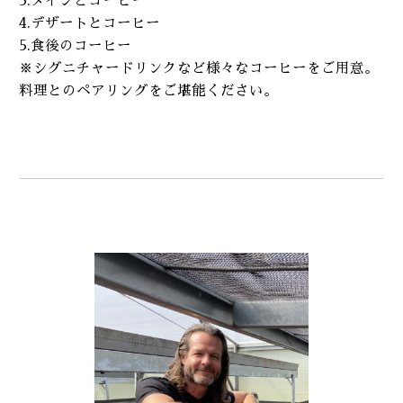
3.メインとコーヒー
4.デザートとコーヒー
5.食後のコーヒー
※シグニチャードリンクなど様々なコーヒーをご用意。
料理とのペアリングをご堪能ください。