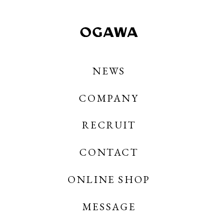
NEWS
COMPANY
RECRUIT
CONTACT
OGAWA COFFEE
OGAWA COFFEE CREATES
ONLINE SHOP
MESSAGE
OGAWA COFFEE ONLINE SHOP