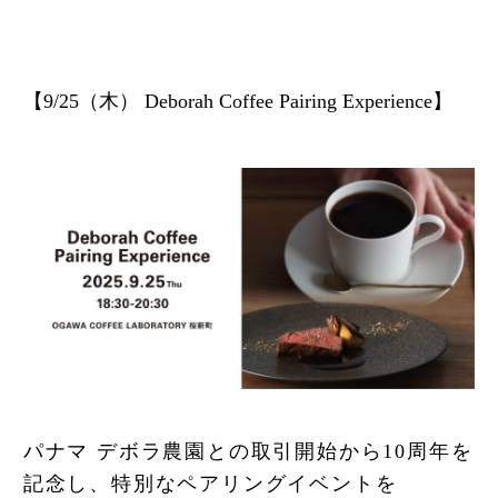
【9/25（木） Deborah Coffee Pairing Experience】
パナマ デボラ農園との取引開始から10周年を
記念し、特別なペアリングイベントを