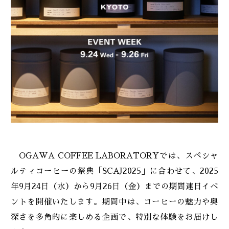
OGAWA COFFEE LABORATORYでは、スペシャ
ルティコーヒーの祭典「SCAJ2025」に合わせて、2025
年9月24日（水）から9月26日（金）までの期間連日イベ
ントを開催いたします。期間中は、コーヒーの魅力や奥
深さを多角的に楽しめる企画で、特別な体験をお届けし