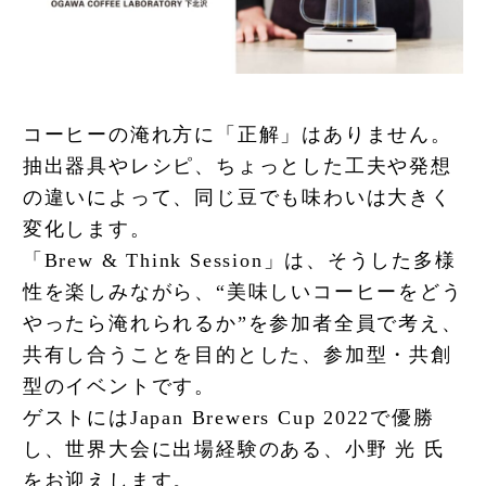
コーヒーの淹れ方に「正解」はありません。
抽出器具やレシピ、ちょっとした工夫や発想
の違いによって、同じ豆でも味わいは大きく
変化します。
「Brew & Think Session」は、そうした多様
性を楽しみながら、“美味しいコーヒーをどう
やったら淹れられるか”を参加者全員で考え、
共有し合うことを目的とした、参加型・共創
型のイベントです。
ゲストにはJapan Brewers Cup 2022で優勝
し、世界大会に出場経験のある、小野 光 氏
をお迎えします。