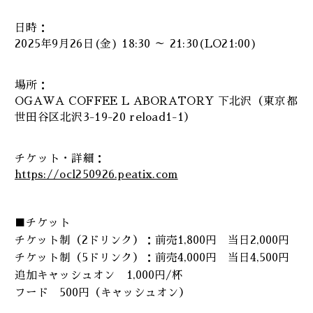
日時：
2025年9月26日(金) 18:30 ～ 21:30(LO21:00)
場所：
OGAWA COFFEE L ABORATORY 下北沢（東京都
世田谷区北沢3-19-20 reload1-1）
チケット・詳細：
https://ocl250926.peatix.com
■チケット
チケット制（2ドリンク）：前売1,800円 当日2,000円
チケット制（5ドリンク）：前売4,000円 当日4,500円
追加キャッシュオン 1,000円/杯
フード 500円（キャッシュオン）