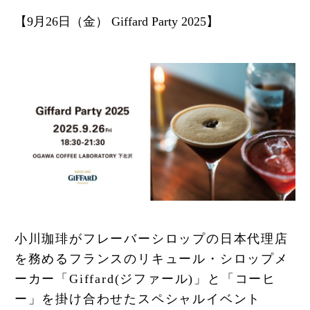
【9月26日（金） Giffard Party 2025】
小川珈琲がフレーバーシロップの日本代理店
を務めるフランスのリキュール・シロップメ
ーカー「Giffard(ジファール)」と「コーヒ
ー」を掛け合わせたスペシャルイベント