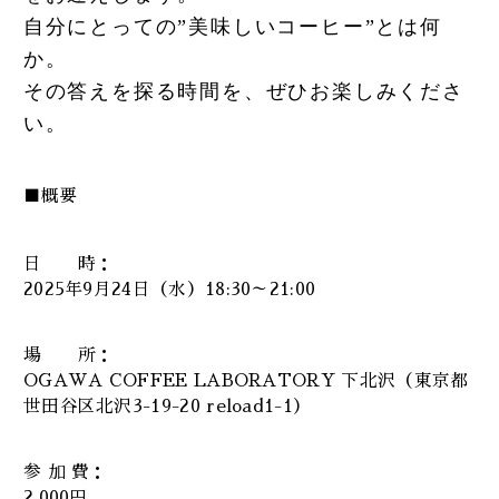
自分にとっての”美味しいコーヒー”とは何
か。
その答えを探る時間を、ぜひお楽しみくださ
い。
■概要
日 時：
2025年9月24日（水）18:30～21:00
場 所：
OGAWA COFFEE LABORATORY 下北沢（東京都
世田谷区北沢3-19-20 reload1-1）
参 加 費：
2,000円