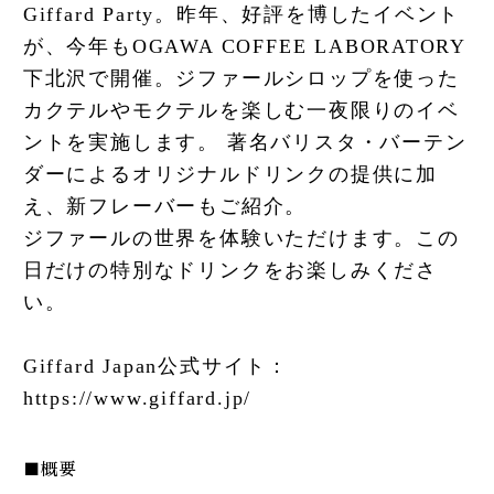
Giffard Party。昨年、好評を博したイベント
が、今年もOGAWA COFFEE LABORATORY
下北沢で開催。ジファールシロップを使った
カクテルやモクテルを楽しむ一夜限りのイベ
ントを実施します。 著名バリスタ・バーテン
ダーによるオリジナルドリンクの提供に加
え、新フレーバーもご紹介。
ジファールの世界を体験いただけます。この
日だけの特別なドリンクをお楽しみくださ
い。
Giffard Japan公式サイト：
https://www.giffard.jp/
■概要