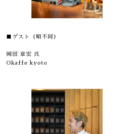
■ゲスト（順不同）
岡田 章宏 氏
Okaffe kyoto