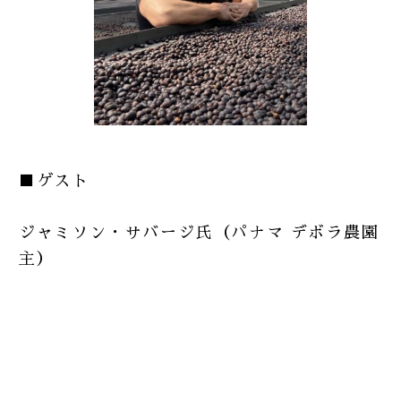
■ゲスト
ジャミソン・サバージ氏（パナマ デボラ農園
主）