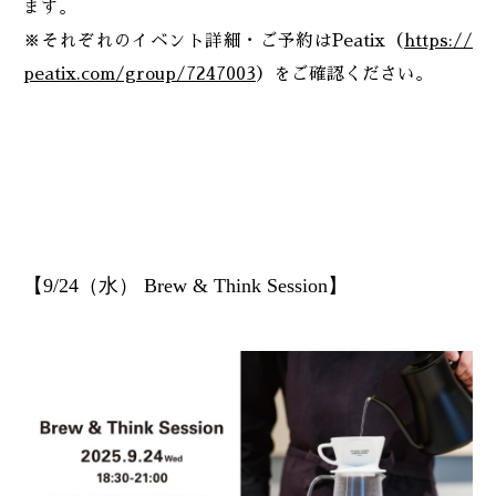
ます。
※それぞれのイベント詳細・ご予約はPeatix（
https://
peatix.com/group/7247003
）をご確認ください。
【9/24（水） Brew & Think Session】