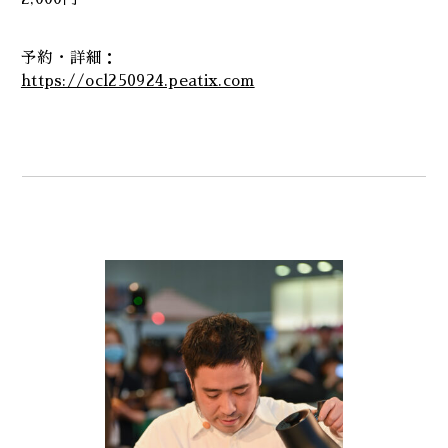
予約・詳細：
https://ocl250924.peatix.com