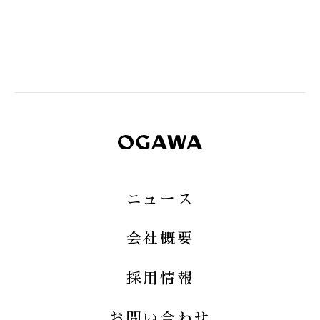
ニュース
会社概要
採用情報
お問い合わせ
小川珈琲株式会社