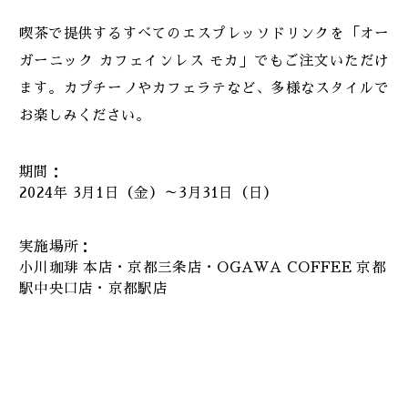
喫茶で提供するすべてのエスプレッソドリンクを「オー
ガーニック カフェインレス モカ」でもご注文いただけ
ます。カプチーノやカフェラテなど、多様なスタイルで
お楽しみください。
期間：
2024年 3月1日（金）～3月31日（日）
実施場所：
小川珈琲 本店・京都三条店・OGAWA COFFEE 京都
駅中央口店・京都駅店