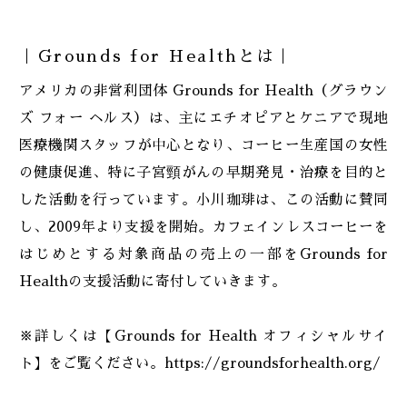
｜Grounds for Healthとは｜
アメリカの非営利団体 Grounds for Health（グラウン
ズ フォー ヘルス）は、主にエチオピアとケニアで現地
医療機関スタッフが中心となり、コーヒー生産国の女性
の健康促進、特に子宮頸がんの早期発見・治療を目的と
した活動を行っています。小川珈琲は、この活動に賛同
し、2009年より支援を開始。カフェインレスコーヒーを
はじめとする対象商品の売上の一部をGrounds for
Healthの支援活動に寄付していきます。
※詳しくは【Grounds for Health オフィシャルサイ
ト】をご覧ください。https://groundsforhealth.org/