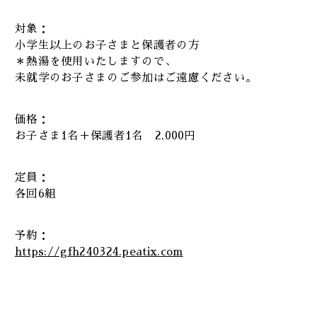
対象：
小学生以上のお子さまと保護者の方
＊熱湯を使用いたしますので、
未就学のお子さまのご参加はご遠慮ください。
価格：
お子さま1名＋保護者1名 2,000円
定員：
各回6組
予約：
https://gfh240324.peatix.com