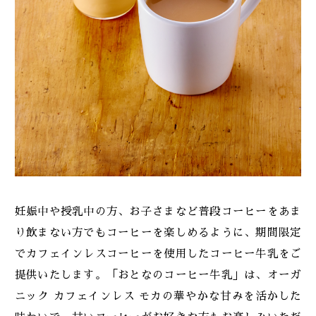
妊娠中や授乳中の方、お子さまなど普段コーヒーをあま
り飲まない方でもコーヒーを楽しめるように、期間限定
でカフェインレスコーヒーを使用したコーヒー牛乳をご
提供いたします。「おとなのコーヒー牛乳」は、オーガ
ニック カフェインレス モカの華やかな甘みを活かした