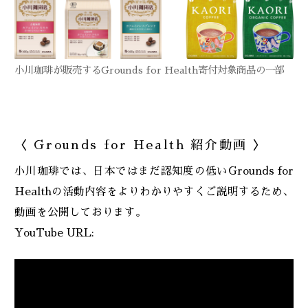
小川珈琲が販売するGrounds for Health寄付対象商品の一部
〈 Grounds for Health 紹介動画 〉
小川珈琲では、日本ではまだ認知度の低いGrounds for
Healthの活動内容をよりわかりやすくご説明するため、
動画を公開しております。
YouTube URL: