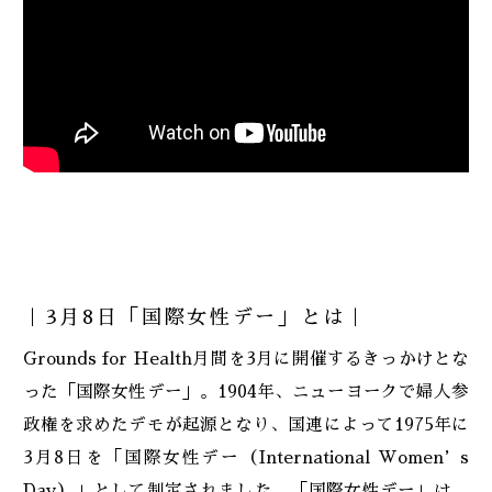
｜3月8日「国際女性デー」とは｜
Grounds for Health月間を3月に開催するきっかけとな
った「国際女性デー」。1904年、ニューヨークで婦人参
政権を求めたデモが起源となり、国連によって1975年に
3月8日を「国際女性デー（International Women’s
Day）」として制定されました。「国際女性デー」は、