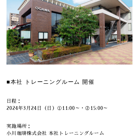
■本社 トレーニングルーム 開催
日程：
2024年3月24日（日）①11:00～・②15:00～
実施場所：
小川珈琲株式会社 本社トレーニングルーム