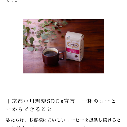
ます。
｜京都小川珈琲SDGs宣言 一杯のコーヒ
ーからできること｜
私たちは、お客様においしいコーヒーを提供し続けると