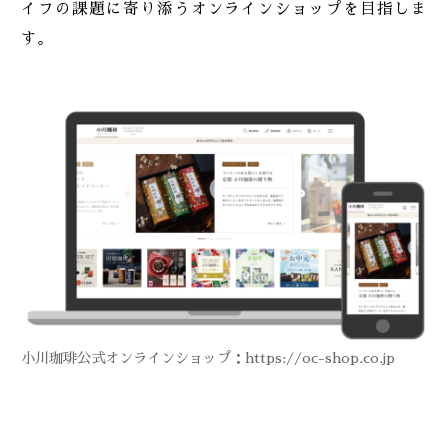
イフの課題に寄り添うオンラインショップを目指しま
す。
小川珈琲公式オンラインショップ：
https://oc-shop.co.jp