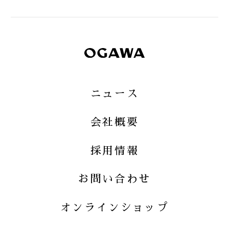
ニュース
会社概要
採用情報
お問い合わせ
小川珈琲株式会社
株式会社小川珈琲クリエイツ
オンラインショップ