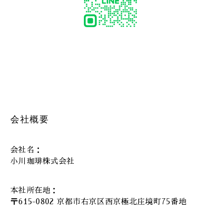
会社概要
会社名：
小川珈琲株式会社
本社所在地：
〒615-0802 京都市右京区西京極北庄境町75番地