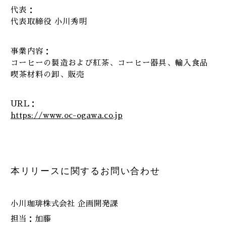
代表：
代表取締役 小川秀明
事業内容：
コーヒーの製造および紅茶、コーヒー器具、輸入食品
喫茶材料の卸、販売
URL：
https://www.oc-ogawa.co.jp
本リリースに関するお問い合わせ
小川珈琲株式会社 企画開発課
担当：加藤