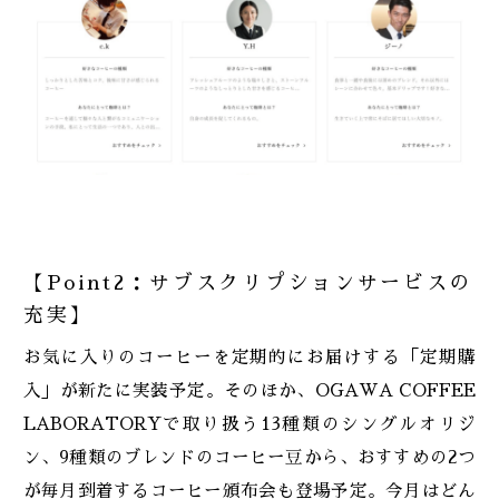
【Point2：サブスクリプションサービスの
充実】
お気に入りのコーヒーを定期的にお届けする「定期購
入」が新たに実装予定。そのほか、OGAWA COFFEE
LABORATORYで取り扱う13種類のシングルオリジ
ン、9種類のブレンドのコーヒー豆から、おすすめの2つ
が毎月到着するコーヒー頒布会も登場予定。今月はどん