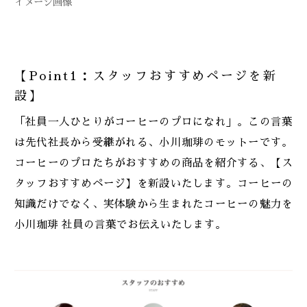
イメージ画像
【Point1：スタッフおすすめページを新
設】
「社員一人ひとりがコーヒーのプロになれ」。この言葉
は先代社長から受継がれる、小川珈琲のモットーです。
コーヒーのプロたちがおすすめの商品を紹介する、【ス
タッフおすすめページ】を新設いたします。コーヒーの
知識だけでなく、実体験から生まれたコーヒーの魅力を
小川珈琲 社員の言葉でお伝えいたします。