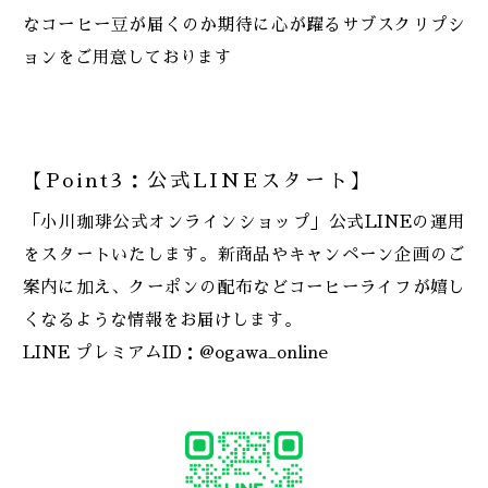
なコーヒー豆が届くのか期待に心が躍るサブスクリプシ
ョンをご用意しております
【Point3：公式LINEスタート】
「小川珈琲公式オンラインショップ」公式LINEの運用
をスタートいたします。新商品やキャンペーン企画のご
案内に加え、クーポンの配布などコーヒーライフが嬉し
くなるような情報をお届けします。
LINE プレミアムID：@ogawa_online