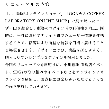
リニューアルの内容
「小川珈琲オンラインショップ」「OGAWA COFFEE
LABORATORY ONLINE SHOP」で別々だったユー
ザーIDを統合し、顧客のログイン時の利便性を向上。同
時に、当社において両サイト間でのユーザー情報を連携
することで、顧客により有益な情報を円滑に届けること
を実現させます。デザイン面では、商品を探しやすく、
購入しやすいシンプルなデザインを採用しました。
今回のリニューアルを皮切りに、小川珈琲 直営店イベン
ト、SDGsの取り組みやイベントなどをオンライン／オ
フラインを横断し、お客様にお楽しみいただけるような
企画を実施していきます。