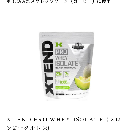
＊BCAAエスプレッソソーダ（コーヒー）に使用
XTEND PRO WHEY ISOLATE（メロ
ンヨーグルト味）