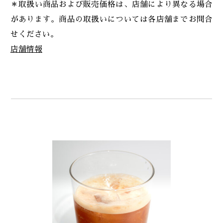
＊取扱い商品および販売価格は、店舗により異なる場合
があります。商品の取扱いについては各店舗までお問合
せください。
店舗情報