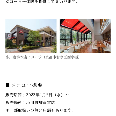
なコーヒー体験を提供してまいります。
小川珈琲本店イメージ（京都市右京区西京極）
■メニュー概要
販売期間：2022年1月5日（水）～
販売場所：小川珈琲直営店
＊一部取扱いの無い店舗もあります。