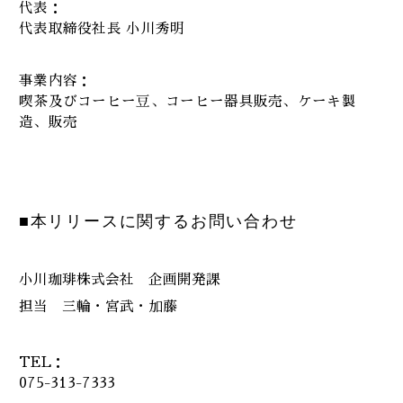
代表：
代表取締役社長 小川秀明
事業内容：
喫茶及びコーヒー豆、コーヒー器具販売、ケーキ製
造、販売
■本リリースに関するお問い合わせ
小川珈琲株式会社 企画開発課
担当 三輪・宮武・加藤
TEL：
075-313-7333