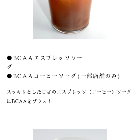
●BCAAエスプレッソソー
ダ
●BCAAコーヒーソーダ(一部店舗のみ)
スッキリとした甘さのエスプレッソ（コーヒー）ソーダ
にBCAAをプラス！