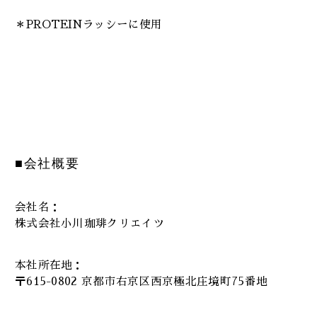
＊PROTEINラッシーに使用
■会社概要
会社名：
株式会社小川珈琲クリエイツ
本社所在地：
〒615-0802 京都市右京区西京極北庄境町75番地