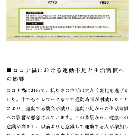
■コロナ禍における運動不足と生活習慣へ
の影響
コロナ禍において、私たちの生活は大きく変化を遂げま
した。中でもテレワークなどで通勤時間が削減したこと
により、運動する機会が減り、運動不足からの生活習慣
への影響が懸念されています。この背景から、健康への
意識が高まり、以前よりも意識して運動する人が増加し