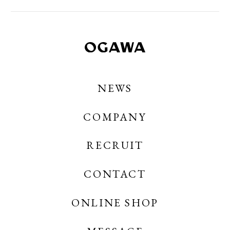
NEWS
COMPANY
RECRUIT
CONTACT
OGAWA COFFEE
OGAWA COFFEE CREATES
ONLINE SHOP