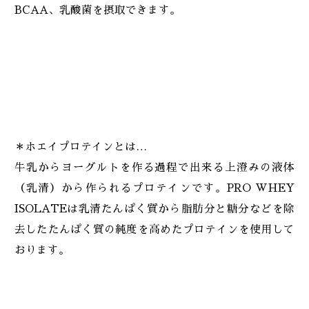
BCAA、乳酸菌を摂取できます。
＊ホエイプロテインとは…
牛乳からヨーグルトを作る過程で出来る上澄みの液体
（乳清）から作られるプロテインです。PRO WHEY
ISOLATEは乳清たんぱく質から脂肪分と糖分などを除
去したたんぱく質の純度を高めたプロテインを使用して
おります。