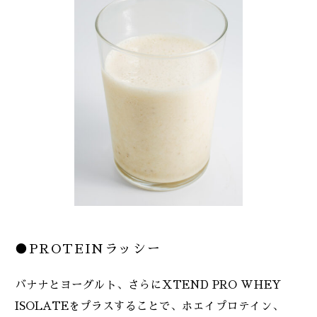
●PROTEINラッシー
バナナとヨーグルト、さらにXTEND PRO WHEY
ISOLATEをプラスすることで、ホエイプロテイン、