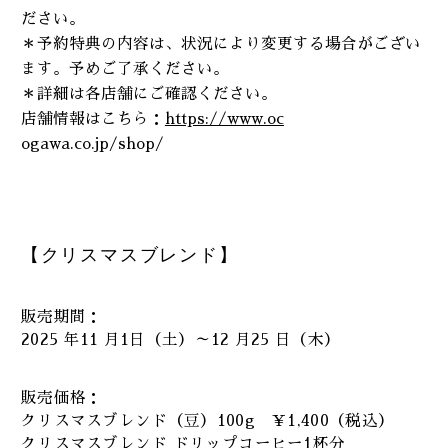
ださい。
＊予約特典の内容は、状況により変更する場合がござい
ます。予めご了承ください。
＊詳細は各店舗にご確認ください。
店舗情報はこちら：
https://www.oc
ogawa.co.jp/shop/
【クリスマスブレンド】
販売期間：
2025 年11 月1日（土）～12 月25 日（木）
販売価格：
クリスマスブレンド（豆）100g ￥1,400（税込）
クリスマスブレンド ドリップコーヒー1杯分