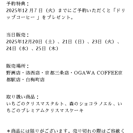
予約特典：
2025年12 月7 日（火）までにご予約いただくと「ドリ
ップコーヒー 」をプレゼント。
当日販売：
2025年12月20日（土）、21日（日）、23日（火）、
24日（水）、25日（木）
販売場所：
野洲店・洛西店・京都三条店・OGAWA COFFEE京
都駅店・白梅町店
取り扱い商品：
いちごのクリスマスタルト、森のショコラノエル、い
ちごのプレミアムクリスマスケーキ
＊商品には限りがございます。売り切れの際はご容赦く