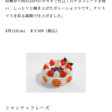
収穫から60日以内のカカオで仕立てたチョコレートを使
い、しっとりと焼き上げたガトーショコラです。クリス
マスを彩る装飾で仕上げました。
4号(12cm) ￥3,500（税込）
シャンティフレーズ