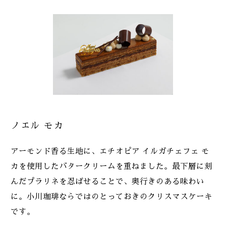
ノエル モカ
アーモンド香る生地に、エチオピア イルガチェフェ モ
カを使用したバタークリームを重ねました。最下層に刻
んだプラリネを忍ばせることで、奥行きのある味わい
に。小川珈琲ならではのとっておきのクリスマスケーキ
です。