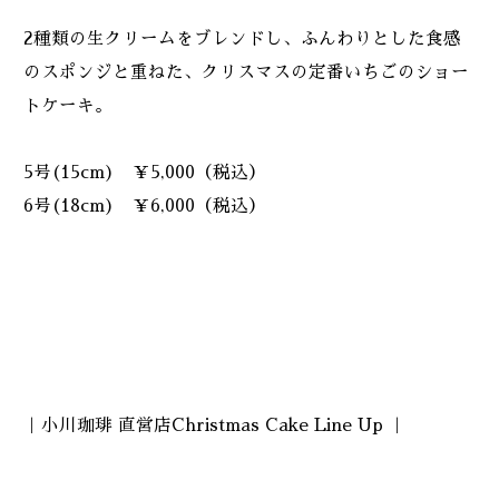
2種類の生クリームをブレンドし、ふんわりとした食感
のスポンジと重ねた、クリスマスの定番いちごのショー
トケーキ。
5号(15cm) ￥5,000（税込）
6号(18cm) ￥6,000（税込）
｜小川珈琲 直営店Christmas Cake Line Up ｜