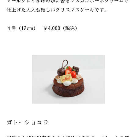
アールグレイがほのかに香るマスカルポーネクリームで
仕上げた大人も嬉しいクリスマスケーキです。
４号（12cm） ￥4,000（税込）
ガトーショコラ