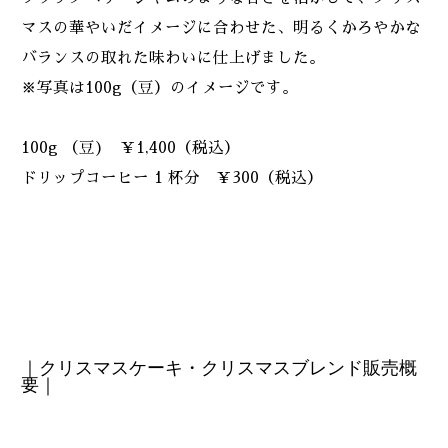
マスの華やいだイメージに合わせた、明るくかろやかな
バランスの取れた味わいに仕上げました。
※写真は100g（豆）のイメージです。
100g （豆) ￥1,400（税込）
ドリップコーヒー 1 杯分 ￥300（税込）
｜クリスマスケーキ・クリスマスブレンド販売概
要｜