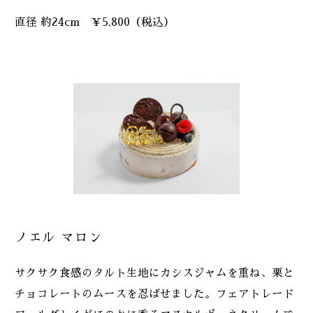
直径 約24cm ￥5,800（税込）
ノエル マロン
サクサク食感のタルト生地にカシスジャムを重ね、栗と
チョコレートのムースを忍ばせました。フェアトレード