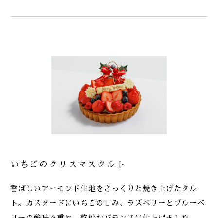
いちごのクリスマスタルト
香ばしいアーモンド生地をさっくりと焼き上げたタル
ト。カスタードにいちごの甘み、ラズベリーとブルーベ