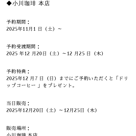
◆小川珈琲 本店
予約期間：
2025年11月1 日（土）～
予約受渡期間：
2025 年12 月20日（土）～12 月25 日（木）
予約特典：
2025年12 月7 日（日）までにご予約いただくと「ドリ
ップコーヒー 」をプレゼント。
当日販売：
2025年12月20日（土）～12月25日（木）
販売場所：
小川珈琲 本店