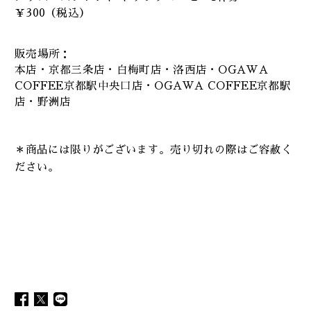
￥300（税込）
販売場所：
本店・京都三条店・白梅町店・洛西店・OGAWA
COFFEE京都駅中央口店・OGAWA COFFEE京都駅
店・野洲店
＊商品には限りがございます。売り切れの際はご容赦く
ださい。