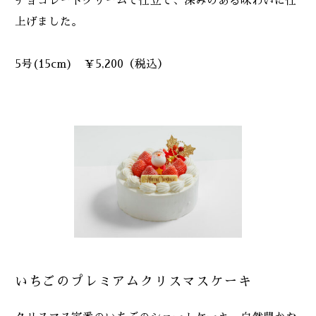
チョコレートクリームで仕立て、深みのある味わいに仕
上げました。
5号(15cm) ￥5,200（税込）
いちごのプレミアムクリスマスケーキ