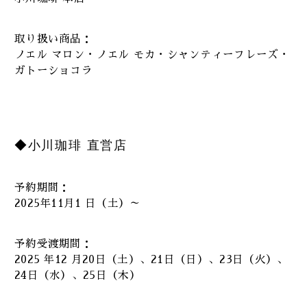
取り扱い商品：
ノエル マロン・ノエル モカ・シャンティーフレーズ・
ガトーショコラ
◆小川珈琲 直営店
予約期間：
2025年11月1 日（土）～
予約受渡期間：
2025 年12 月20日（土）、21日（日）、23日（火）、
24日（水）、25日（木）