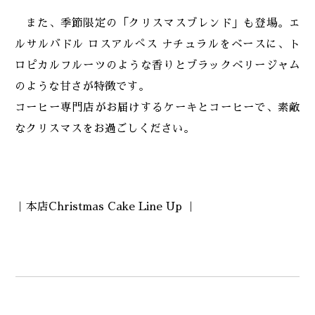
また、季節限定の「クリスマスブレンド」も登場。エ
ルサルバドル ロスアルぺス ナチュラルをベースに、ト
ロピカルフルーツのような香りとブラックベリージャム
のような甘さが特徴です。
コーヒー専門店がお届けするケーキとコーヒーで、素敵
なクリスマスをお過ごしください。
｜本店Christmas Cake Line Up ｜