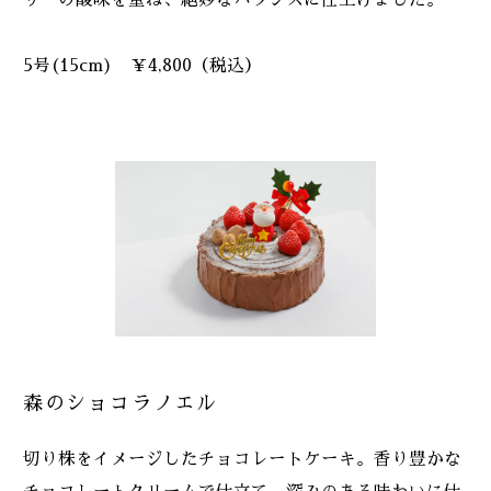
リーの酸味を重ね、絶妙なバランスに仕上げました。
5号(15cm) ￥4,800（税込）
森のショコラノエル
切り株をイメージしたチョコレートケーキ。香り豊かな