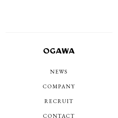
NEWS
COMPANY
RECRUIT
CONTACT
OGAWA COFFEE