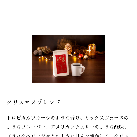
クリスマスブレンド
トロピカルフルーツのような香り、ミックスジュースの
ようなフレーバー、アメリカンチェリーのような酸味、
ブラックベリージャムのような甘さを活かして、クリス