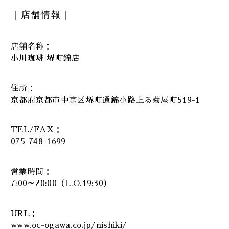
｜店舗情報｜
店舗名称：
小川珈琲 堺町錦店
住所：
京都府京都市中京区堺町通錦小路上る菊屋町519-1
TEL/FAX：
075-748-1699
営業時間：
7:00～20:00（L.O.19:30）
URL：
www.oc-ogawa.co.jp/nishiki/