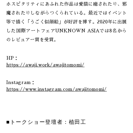
ホスピタリティにあふれた作品は愛猫に癒されたり、邪
魔されたりしながらつくられている。最近ではイベント
等で描く「うごく似顔絵」が好評を博す。2020年に出展
した国際アートフェアUNKNOWN ASIAでは8名から
のレビュアー賞を受賞。
HP：
https://awaji.work/awajitomomi/
Instagram：
https://www.instagram.com/awajitomomi/
■トークショー登壇者：植田工