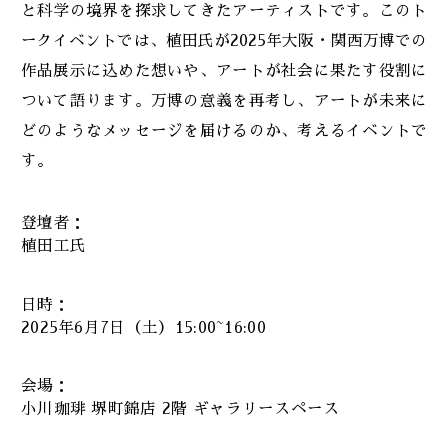
と科学の境界を探求してきたアーティストです。このト
ークイベントでは、植田氏が2025年大阪・関西万博での
作品展示に込めた想いや、アートが社会に果たす役割に
ついて語ります。万博の意義を再考し、アートが未来に
どのようなメッセージを届けるのか、考えるイベントで
す。
登壇者：
植田工氏
日時：
2025年6月7日（土）15:00~16:00
会場：
小川珈琲 堺町錦店 2階 ギャラリースペース