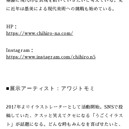
基盤に現代的な表現を紡いでいきたいと考えている。更
に近年は墨美による現代美術への挑戦も始めている。
HP：
https://www.chihiro-na.com/
Instagram：
https://www.instagram.com/chihiro.n5
■展示アーティスト：アワジトモミ
2017年よりイラストレーターとして活動開始。SNSで投
稿していた、クスッと笑えてクセになる「うごくイラス
ト」が話題になる。どんな時もみんなを喜ばせたいと、