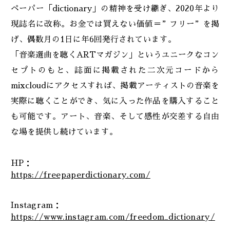
ペーパー「dictionary」の精神を受け継ぎ、2020年より
現誌名に改称。お金では買えない価値＝”フリー”を掲
げ、偶数月の1日に年6回発行されています。
「音楽選曲を聴くARTマガジン」というユニークなコン
セプトのもと、誌面に掲載された二次元コードから
mixcloudにアクセスすれば、掲載アーティストの音楽を
実際に聴くことができ、気に入った作品を購入すること
も可能です。アート、音楽、そして感性が交差する自由
な場を提供し続けています。
HP：
https://freepaperdictionary.com/
Instagram：
https://www.instagram.com/freedom_dictionary/