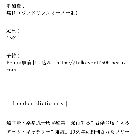
参加費：
無料（ワンドリンクオーダー制）
定員：
15名
予約：
Peatix事前申し込み
https://talkevent2506.peatix.
com
｜freedom dictionary｜
選曲家・桑原茂一氏が編集、発行する”音楽の聴こえる
アート・ギャラリー”雑誌。1989年に創刊されたフリー