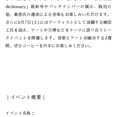
dictionary」最新号やバックナンバーの展示、販売の
他、桑原氏の選曲による音楽もお楽しみいただけます。
さらに6月7日(土)にはアーティストとして活躍する植田
工氏を迎え、アートや万博などをテーマに語り合うトー
クイベントを開催します。音楽とアートが融合する2週
間。ぜひコーヒーを片手にお楽しみください。
｜イベント概要｜
イベント名称：