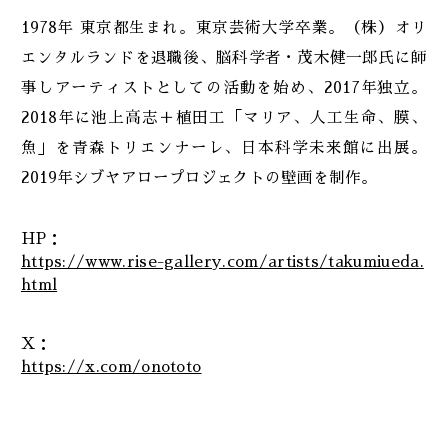
1978年 東京都生まれ。東京芸術大学卒業。（株）オリ
エンタルランドを退職後、脳科学者・茂木健一郎氏に師
事しアーティストとしての活動を始め、2017年独立。
2018年に池上高志＋植田工「マリア、人工生命、膜、
魚」を青森トリエンナーレ、日本科学未来館に出展。
2019年シブヤアロープロジェクトの壁画を制作。
HP：
https://www.rise-gallery.com/artists/takumiueda.
html
X：
https://x.com/onototo