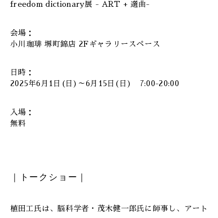
freedom dictionary展 - ART + 選曲-
会場：
小川珈琲 堺町錦店 2Fギャラリースペース
日時：
2025年6月1日(日)～6月15日(日) 7:00-20:00
入場：
無料
｜トークショー｜
植田工氏は、脳科学者・茂木健一郎氏に師事し、アート