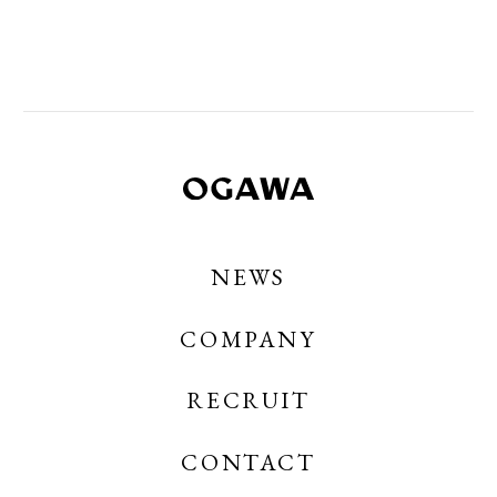
NEWS
COMPANY
RECRUIT
CONTACT
OGAWA COFFEE