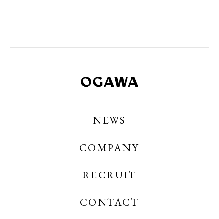
NEWS
COMPANY
RECRUIT
CONTACT
OGAWA COFFEE