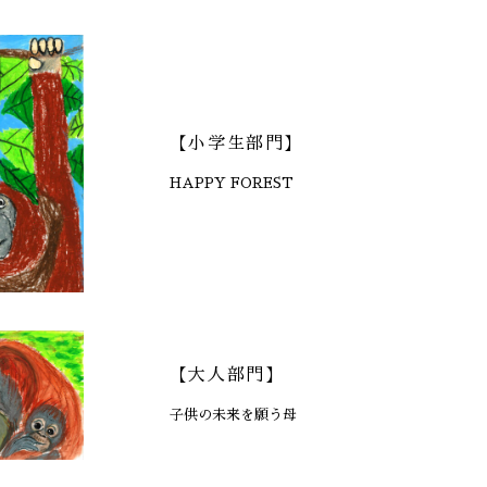
【小学生部門】
HAPPY FOREST
【大人部門】
子供の未来を願う母