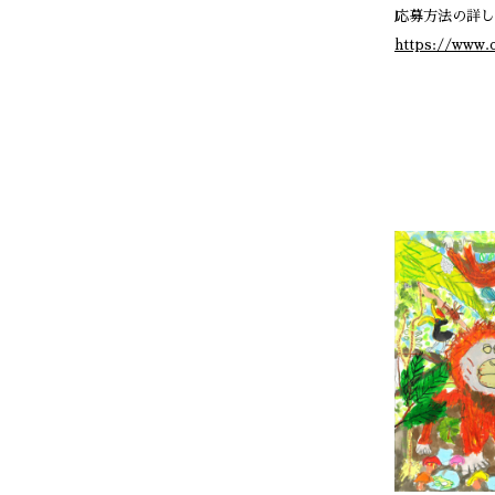
応募方法の詳し
https://www.