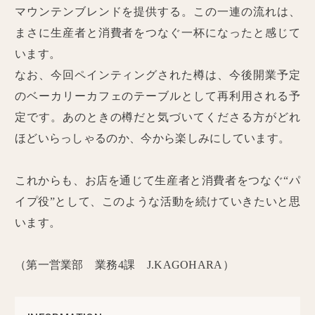
マウンテンブレンドを提供する。この一連の流れは、
まさに生産者と消費者をつなぐ一杯になったと感じて
います。
なお、今回ペインティングされた樽は、今後開業予定
のベーカリーカフェのテーブルとして再利用される予
定です。あのときの樽だと気づいてくださる方がどれ
ほどいらっしゃるのか、今から楽しみにしています。
これからも、お店を通じて生産者と消費者をつなぐ“パ
イプ役”として、このような活動を続けていきたいと思
います。
（第一営業部 業務4課 J.KAGOHARA）