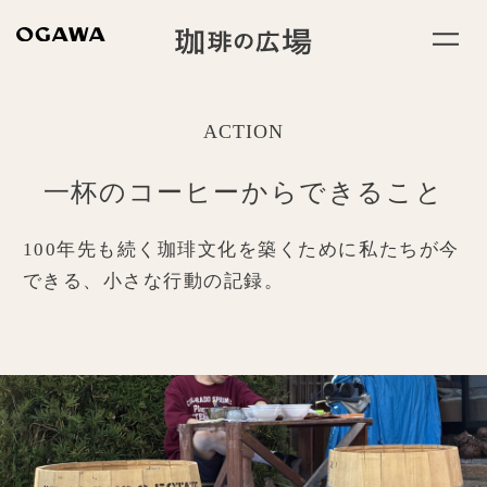
ACTION
一杯のコーヒーからできること
100年先も続く珈琲文化を築くために
私たちが今
できる、小さな行動の記録。