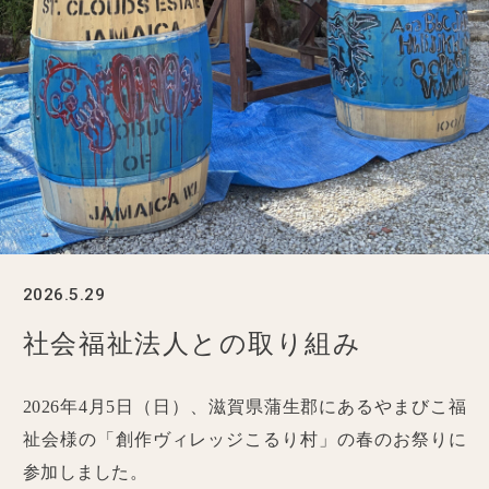
2026.5.29
社会福祉法人との取り組み
2026年4月5日（日）、滋賀県蒲生郡にあるやまびこ福
祉会様の「創作ヴィレッジこるり村」の春のお祭りに
参加しました。