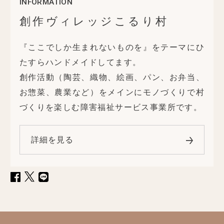
INFORMATION
創作ヴィレッジこるり村
『ここでしか生まれないものを』をテーマにひ
たすらハンドメイドしてます。
創作活動（陶芸、織物、絵画、パン、お弁当、
お惣菜、農業など）をメインにモノづくりで村
づくりを楽しむ障害福祉サービス事業所です。
詳細を見る