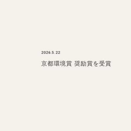
2026.5.22
京都環境賞 奨励賞を受賞