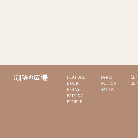
FEATURE
FARM
珈
BOOK
ACTION
珈
ESSAY
SALON
PAIRING
PEOPLE