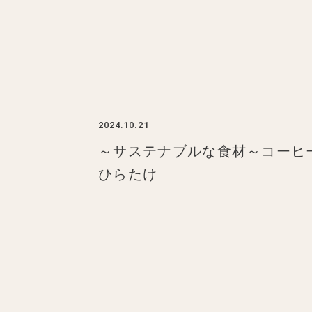
2024.10.21
～サステナブルな食材～コーヒ
ひらたけ